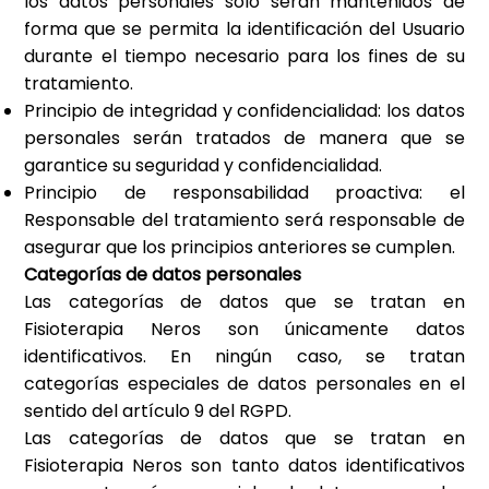
los datos personales solo serán mantenidos de
forma que se permita la identificación del Usuario
durante el tiempo necesario para los fines de su
tratamiento.
Principio de integridad y confidencialidad: los datos
personales serán tratados de manera que se
garantice su seguridad y confidencialidad.
Principio de responsabilidad proactiva: el
Responsable del tratamiento será responsable de
asegurar que los principios anteriores se cumplen.
Categorías de datos personales
Las categorías de datos que se tratan en
Fisioterapia Neros
son únicamente datos
identificativos. En ningún caso, se tratan
categorías especiales de datos personales en el
sentido del artículo 9 del RGPD.
Las categorías de datos que se tratan en
Fisioterapia Neros
son tanto datos identificativos