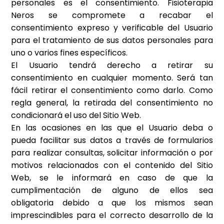
personales es el consentimiento.
Fisioterapia
Neros
se compromete a recabar el
consentimiento expreso y verificable del Usuario
para el tratamiento de sus datos personales para
uno o varios fines específicos.
El Usuario tendrá derecho a retirar su
consentimiento en cualquier momento. Será tan
fácil retirar el consentimiento como darlo. Como
regla general, la retirada del consentimiento no
condicionará el uso del Sitio Web.
En las ocasiones en las que el Usuario deba o
pueda facilitar sus datos a través de formularios
para realizar consultas, solicitar información o por
motivos relacionados con el contenido del Sitio
Web, se le informará en caso de que la
cumplimentación de alguno de ellos sea
obligatoria debido a que los mismos sean
imprescindibles para el correcto desarrollo de la