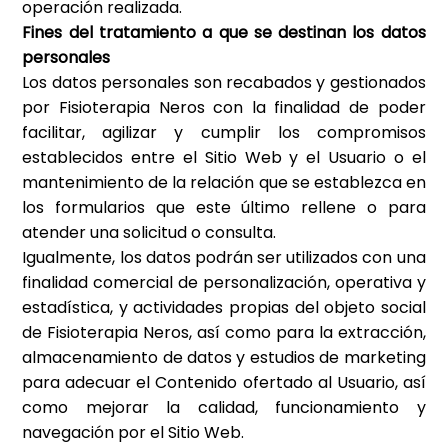
operación realizada.
Fines del tratamiento a que se destinan los datos
personales
Los datos personales son recabados y gestionados
por
Fisioterapia Neros
con la finalidad de poder
facilitar, agilizar y cumplir los compromisos
establecidos entre el Sitio Web y el Usuario o el
mantenimiento de la relación que se establezca en
los formularios que este último rellene o para
atender una solicitud o consulta.
Igualmente, los datos podrán ser utilizados con una
finalidad comercial de personalización, operativa y
estadística, y actividades propias del objeto social
de
Fisioterapia Neros
, así como para la extracción,
almacenamiento de datos y estudios de marketing
para adecuar el Contenido ofertado al Usuario, así
como mejorar la calidad, funcionamiento y
navegación por el Sitio Web.