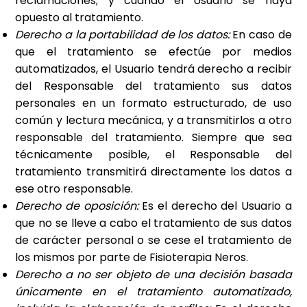
reclamaciones; y cuando el Usuario se haya
opuesto al tratamiento.
Derecho a la portabilidad de los datos:
En caso de
que el tratamiento se efectúe por medios
automatizados, el Usuario tendrá derecho a recibir
del Responsable del tratamiento sus datos
personales en un formato estructurado, de uso
común y lectura mecánica, y a transmitirlos a otro
responsable del tratamiento. Siempre que sea
técnicamente posible, el Responsable del
tratamiento transmitirá directamente los datos a
ese otro responsable.
Derecho de oposición:
Es el derecho del Usuario a
que no se lleve a cabo el tratamiento de sus datos
de carácter personal o se cese el tratamiento de
los mismos por parte de
Fisioterapia Neros
.
Derecho a no ser objeto de una decisión basada
únicamente en el tratamiento automatizado,