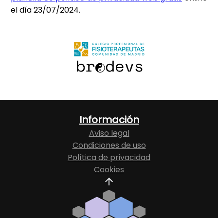
el día 23/07/2024.
Información
Aviso legal
Condiciones de uso
Política de privacidad
Cookies