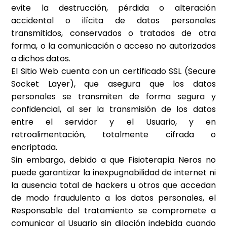
evite la destrucción, pérdida o alteración
accidental o ilícita de datos personales
transmitidos, conservados o tratados de otra
forma, o la comunicación o acceso no autorizados
a dichos datos.
El Sitio Web cuenta con un certificado SSL (Secure
Socket Layer), que asegura que los datos
personales se transmiten de forma segura y
confidencial, al ser la transmisión de los datos
entre el servidor y el Usuario, y en
retroalimentación, totalmente cifrada o
encriptada.
Sin embargo, debido a que
Fisioterapia Neros
no
puede garantizar la inexpugnabilidad de internet ni
la ausencia total de hackers u otros que accedan
de modo fraudulento a los datos personales, el
Responsable del tratamiento se compromete a
comunicar al Usuario sin dilación indebida cuando