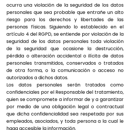
ocurra una violación de la seguridad de los datos
personales que sea probable que entrañe un alto
riesgo para los derechos y libertades de las
personas físicas. Siguiendo lo establecido en el
artículo 4 del RGPD, se entiende por violación de la
seguridad de los datos personales toda violación
de la seguridad que ocasione la destrucción,
pérdida o alteración accidental o ilícita de datos
personales transmitidos, conservados o tratados
de otra forma, o la comunicación o acceso no
autorizados a dichos datos.
Los datos personales serán tratados como
confidenciales por el Responsable del tratamiento,
quien se compromete a informar de y a garantizar
por medio de una obligación legal o contractual
que dicha confidencialidad sea respetada por sus
empleados, asociados, y toda persona a la cual le
haga accesible la información.