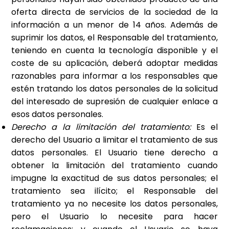
oferta directa de servicios de la sociedad de la
información a un menor de 14 años. Además de
suprimir los datos, el Responsable del tratamiento,
teniendo en cuenta la tecnología disponible y el
coste de su aplicación, deberá adoptar medidas
razonables para informar a los responsables que
estén tratando los datos personales de la solicitud
del interesado de supresión de cualquier enlace a
esos datos personales.
Derecho a la limitación del tratamiento:
Es el
derecho del Usuario a limitar el tratamiento de sus
datos personales. El Usuario tiene derecho a
obtener la limitación del tratamiento cuando
impugne la exactitud de sus datos personales; el
tratamiento sea ilícito; el Responsable del
tratamiento ya no necesite los datos personales,
pero el Usuario lo necesite para hacer