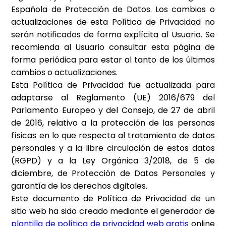
Española de Protección de Datos. Los cambios o
actualizaciones de esta Política de Privacidad no
serán notificados de forma explícita al Usuario. Se
recomienda al Usuario consultar esta página de
forma periódica para estar al tanto de los últimos
cambios o actualizaciones.
Esta Política de Privacidad fue actualizada para
adaptarse al Reglamento (UE) 2016/679 del
Parlamento Europeo y del Consejo, de 27 de abril
de 2016, relativo a la protección de las personas
físicas en lo que respecta al tratamiento de datos
personales y a la libre circulación de estos datos
(RGPD) y a la Ley Orgánica 3/2018, de 5 de
diciembre, de Protección de Datos Personales y
garantía de los derechos digitales.
Este documento de Política de Privacidad de un
sitio web ha sido creado mediante el generador de
plantilla de política de privacidad web gratis
online