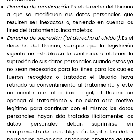
Derecho de rectificación:
Es el derecho del Usuario
a que se modifiquen sus datos personales que
resulten ser inexactos o, teniendo en cuenta los
fines del tratamiento, incompletos.
Derecho de supresión ("el derecho al olvido"):
Es el
derecho del Usuario, siempre que la legislación
vigente no establezca lo contrario, a obtener la
supresión de sus datos personales cuando estos ya
no sean necesarios para los fines para los cuales
fueron recogidos o tratados; el Usuario haya
retirado su consentimiento al tratamiento y este
no cuente con otra base legal; el Usuario se
oponga al tratamiento y no exista otro motivo
legítimo para continuar con el mismo; los datos
personales hayan sido tratados ilícitamente; los
datos personales deban suprimirse en
cumplimiento de una obligación legal; o los datos
personales hayan sido obtenidos producto de una