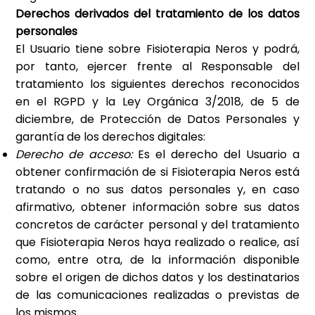
Derechos derivados del tratamiento de los datos
personales
El Usuario tiene sobre
Fisioterapia Neros
y podrá,
por tanto, ejercer frente al Responsable del
tratamiento los siguientes derechos reconocidos
en el RGPD y la Ley Orgánica 3/2018, de 5 de
diciembre, de Protección de Datos Personales y
garantía de los derechos digitales:
Derecho de acceso:
Es el derecho del Usuario a
obtener confirmación de si
Fisioterapia Neros
está
tratando o no sus datos personales y, en caso
afirmativo, obtener información sobre sus datos
concretos de carácter personal y del tratamiento
que
Fisioterapia Neros
haya realizado o realice, así
como, entre otra, de la información disponible
sobre el origen de dichos datos y los destinatarios
de las comunicaciones realizadas o previstas de
los mismos.