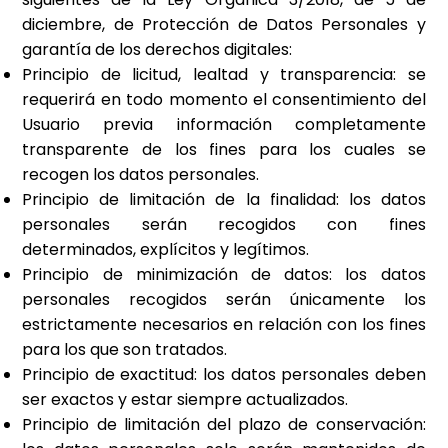
diciembre, de Protección de Datos Personales y
garantía de los derechos digitales:
Principio de licitud, lealtad y transparencia: se
requerirá en todo momento el consentimiento del
Usuario previa información completamente
transparente de los fines para los cuales se
recogen los datos personales.
Principio de limitación de la finalidad: los datos
personales serán recogidos con fines
determinados, explícitos y legítimos.
Principio de minimización de datos: los datos
personales recogidos serán únicamente los
estrictamente necesarios en relación con los fines
para los que son tratados.
Principio de exactitud: los datos personales deben
ser exactos y estar siempre actualizados.
Principio de limitación del plazo de conservación: