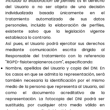
incluida la elaboración de perfiles:
Es el derecho
del Usuario a no ser objeto de una decisión
individualizada basada únicamente en el
tratamiento automatizado de sus datos
personales, incluida la elaboración de perfiles,
existente salvo que la legislación vigente
establezca lo contrario.
Así pues, el Usuario podrá ejercitar sus derechos
mediante comunicación escrita dirigida al
Responsable del tratamiento con la referencia
"RGPD-
fisioterapianeros.com
", especificando:
Nombre, apellidos del Usuario y copia del DNI. En
los casos en que se admita la representación, será
también necesaria la identificación por el mismo
medio de la persona que representa al Usuario, así
como el documento acreditativo de la
representación. La fotocopia del DNI podrá ser
sustituida, por cualquier otro medio válido en