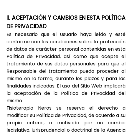
II. ACEPTACIÓN Y CAMBIOS EN ESTA POLÍTICA
DE PRIVACIDAD
Es necesario que el Usuario haya leído y esté
conforme con las condiciones sobre la protección
de datos de carácter personal contenidas en esta
Política de Privacidad, así como que acepte el
tratamiento de sus datos personales para que el
Responsable del tratamiento pueda proceder al
mismo en la forma, durante los plazos y para las
finalidades indicadas. El uso del Sitio Web implicará
la aceptación de la Política de Privacidad del
mismo.
Fisioterapia Neros
se reserva el derecho a
modificar su Política de Privacidad, de acuerdo a su
propio criterio, o motivado por un cambio
legislativo, jurisprudencial o doctrinal de la Agencia