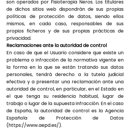
son operados por
Fisioterapia Neros
. Los titulares
de dichos sitios web dispondrán de sus propias
políticas de protección de datos, siendo ellos
mismos, en cada caso, responsables de sus
propios ficheros y de sus propias prácticas de
privacidad.
Reclamaciones ante la autoridad de control
En caso de que el Usuario considere que existe un
problema o infracción de la normativa vigente en
la forma en la que se están tratando sus datos
personales, tendrá derecho a la tutela judicial
efectiva y a presentar una reclamación ante una
autoridad de control, en particular, en el Estado en
el que tenga su residencia habitual, lugar de
trabajo o lugar de la supuesta infracción. En el caso
de España, la autoridad de control es la Agencia
Española de Protección de Datos
(https://www.aepd.es/).