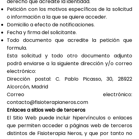
derecho que acredite la identidad.
Petición con los motivos específicos de la solicitud
o información a la que se quiere acceder.
Domicilio a efecto de notificaciones.
Fecha y firma del solicitante.
Todo documento que acredite la petición que
formula.
Esta solicitud y todo otro documento adjunto
podrá enviarse a la siguiente dirección y/o correo
electrónico:
Dirección postal:
C. Pablo Picasso, 30, 28922
Alcorcón, Madrid
Correo electrónico:
contacto@fisioterapianeros.com
Enlaces a sitios web de terceros
El Sitio Web puede incluir hipervínculos o enlaces
que permiten acceder a páginas web de terceros
distintos de
Fisioterapia Neros
, y que por tanto no