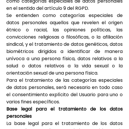
como categorías especiales de datos personales
en el sentido del artículo 9 del RGPD.
Se entienden como categorías especiales de
datos personales aquellos que revelen el origen
étnico o racial, las opiniones políticas, las
convicciones religiosas o filosóficas, o la afiliación
sindical, y el tratamiento de datos genéticos, datos
biométricos dirigidos a identificar de manera
unívoca a una persona física, datos relativos a la
salud o datos relativos a la vida sexual o la
orientación sexual de una persona física.
Para el tratamiento de las categorías especiales
de datos personales, será necesario en todo caso
el consentimiento explícito del Usuario para uno o
varios fines específicos.
Base legal para el tratamiento de los datos
personales
La base legal para el tratamiento de los datos