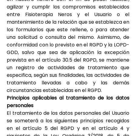
agilizar y cumplir los compromisos establecidos
entre
Fisioterapia Neros
y el Usuario o el
mantenimiento de la relación que se establezca en
los formularios que este rellene, o para atender
una solicitud o consulta del mismo. Asimismo, de
conformidad con lo previsto en el RGPD y la LOPD-
GDD, salvo que sea de aplicación la excepción
prevista en el artículo 30.5 del RGPD, se mantiene
un registro de actividades de tratamiento que
especifica, según sus finalidades, las actividades de
tratamiento llevadas a cabo y las demás
circunstancias establecidas en el RGPD.
Principios aplicables al tratamiento de los datos
personales
El tratamiento de los datos personales del Usuario
se someterá a los siguientes principios recogidos
en el artículo 5 del RGPD y en el artículo 4 y
siguientes de la Ley Orgánica 3/2018, de 5 de