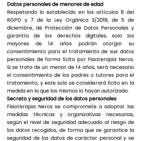
Datos personales de menores de edad
Respetando lo establecido en los artículos 8 del
RGPD y 7 de la Ley Orgánica 3/2018, de 5 de
diciembre, de Protección de Datos Personales y
garantía de los derechos digitales, solo los
mayores de 14 años podrán otorgar su
consentimiento para el tratamiento de sus datos
personales de forma lícita por
Fisioterapia Neros
.
Si se trata de un menor de 14 años, será necesario
el consentimiento de los padres o tutores para el
tratamiento, y este solo se considerará lícito en la
medida en la que los mismos lo hayan autorizado.
Secreto y seguridad de los datos personales
Fisioterapia Neros
se compromete a adoptar las
medidas técnicas y organizativas necesarias,
según el nivel de seguridad adecuado al riesgo de
los datos recogidos, de forma que se garantice la
seguridad de los datos de carácter personal y se