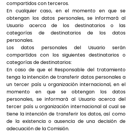
compartidos con terceros.
En cualquier caso, en el momento en que se
obtengan los datos personales, se informará al
Usuario acerca de los destinatarios o las
categorías de destinatarios de los datos
personales.
Los datos personales del Usuario serán
compartidos con los siguientes destinatarios o
categorías de destinatarios:
En caso de que el Responsable del tratamiento
tenga la intención de transferir datos personales a
un tercer país u organización internacional, en el
momento en que se obtengan los datos
personales, se informará al Usuario acerca del
tercer país u organización internacional al cual se
tiene la intención de transferir los datos, así como
de la existencia o ausencia de una decisión de
adecuación de la Comisión.