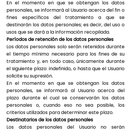
En el momento en que se obtengan los datos
personales, se informará al Usuario acerca del fin o
fines específicos del tratamiento a que se
destinarán los datos personales; es decir, del uso o
usos que se dará a la información recopilada.
Períodos de retención de los datos personales
Los datos personales solo serán retenidos durante
el tiempo mínimo necesario para los fines de su
tratamiento y, en todo caso, únicamente durante
el siguiente plazo:
indefinido
, o hasta que el Usuario
solicite su supresión.
En el momento en que se obtengan los datos
personales, se informará al Usuario acerca del
plazo durante el cual se conservarán los datos
personales o, cuando eso no sea posible, los
criterios utilizados para determinar este plazo.
Destinatarios de los datos personales
Los datos personales del Usuario no serán