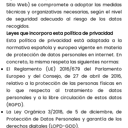
Sitio Web) se compromete a adoptar las medidas
técnicas y organizativas necesarias, según el nivel
de seguridad adecuado al riesgo de los datos
recogidos.
Leyes que incorpora esta política de privacidad
Esta política de privacidad está adaptada a la
normativa española y europea vigente en materia
de protección de datos personales en internet. En
concreto, la misma respeta las siguientes normas:
El Reglamento (UE) 2016/679 del Parlamento
Europeo y del Consejo, de 27 de abril de 2016,
relativo a la protección de las personas físicas en
lo que respecta al tratamiento de datos
personales y a la libre circulación de estos datos
(RGPD).
La Ley Orgánica 3/2018, de 5 de diciembre, de
Protección de Datos Personales y garantía de los
derechos digitales (LOPD-GDD).