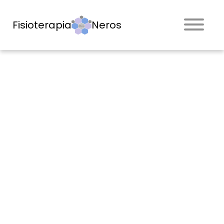
Fisioterapia
Neros