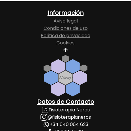
Información
Aviso legal
Condiciones de uso
Política de privacidad
Cookies
Datos de Contacto
Fisioterapia Neros
@fisioterapianeros
+34 640 064 623