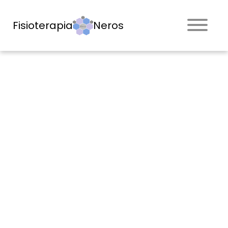
Fisioterapia
Neros